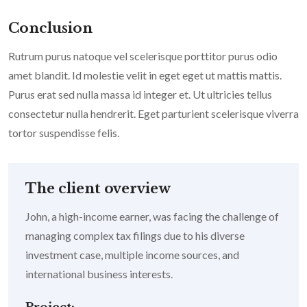
Conclusion
Rutrum purus natoque vel scelerisque porttitor purus odio
amet blandit. Id molestie velit in eget eget ut mattis mattis.
Purus erat sed nulla massa id integer et. Ut ultricies tellus
consectetur nulla hendrerit. Eget parturient scelerisque viverra
tortor suspendisse felis.
The client overview
John, a high-income earner, was facing the challenge of
managing complex tax filings due to his diverse
investment case, multiple income sources, and
international business interests.