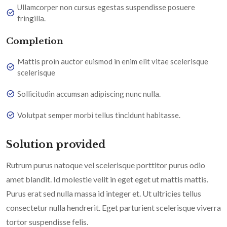
Ullamcorper non cursus egestas suspendisse posuere
fringilla.
Completion
Mattis proin auctor euismod in enim elit vitae scelerisque
scelerisque
Sollicitudin accumsan adipiscing nunc nulla.
Volutpat semper morbi tellus tincidunt habitasse.
Solution provided
Rutrum purus natoque vel scelerisque porttitor purus odio
amet blandit. Id molestie velit in eget eget ut mattis mattis.
Purus erat sed nulla massa id integer et. Ut ultricies tellus
consectetur nulla hendrerit. Eget parturient scelerisque viverra
tortor suspendisse felis.