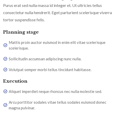
Purus erat sed nulla massa id integer et. Ut ultricies tellus
consectetur nulla hendrerit. Eget parturient scelerisque viverra
tortor suspendisse felis.
Planning stage
Mattis proin auctor euismod in enim elit vitae scelerisque
scelerisque.
Sollicitudin accumsan adipiscing nunc nulla.
Volutpat semper morbi tellus tincidunt habitasse.
Execution
Aliquet imperdiet neque rhoncus nec nulla molestie sed.
Arcu porttitor sodales vitae tellus sodales euismod donec
magna pulvinar.