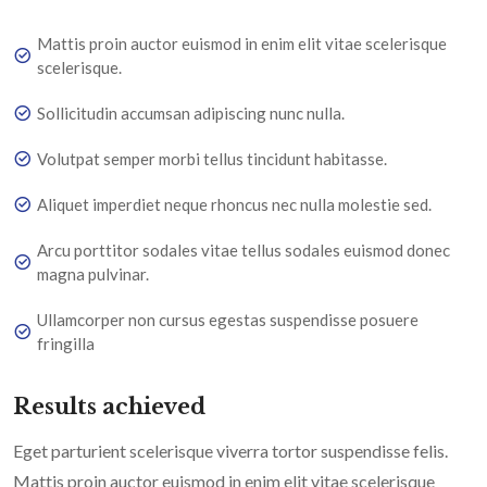
Mattis proin auctor euismod in enim elit vitae scelerisque
scelerisque.
Sollicitudin accumsan adipiscing nunc nulla.
Volutpat semper morbi tellus tincidunt habitasse.
Aliquet imperdiet neque rhoncus nec nulla molestie sed.
Arcu porttitor sodales vitae tellus sodales euismod donec
magna pulvinar.
Ullamcorper non cursus egestas suspendisse posuere
fringilla
Results achieved
Eget parturient scelerisque viverra tortor suspendisse felis.
Mattis proin auctor euismod in enim elit vitae scelerisque