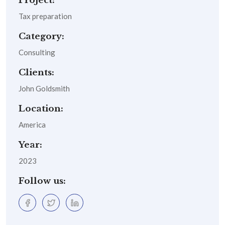
Project:
Tax preparation
Category:
Consulting
Clients:
John Goldsmith
Location:
America
Year:
2023
Follow us: