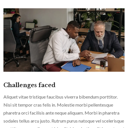
Challenges faced
Aliquet vitae tristique faucibus viverra bibendum porttitor.
Nisi sit tempor cras felis in. Molestie morbi pellentesque
pharetra orci facilisis ante neque aliquam. Morbi in pharetra
sodales tellus arcu justo. Rutrum purus natoque vel scelerisque