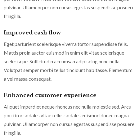
pulvinar. Ullamcorper non cursus egestas suspendisse posuere
fringilla.
Improved cash flow
Eget parturient scelerisque viverra tortor suspendisse felis.
Mattis proin auctor euismod in enim elit vitae scelerisque
scelerisque. Sollicitudin accumsan adipiscing nunc nulla.
Volutpat semper morbi tellus tincidunt habitasse. Elementum
a vel massa consequat.
Enhanced customer experience
Aliquet imperdiet neque rhoncus nec nulla molestie sed. Arcu
porttitor sodales vitae tellus sodales euismod donec magna
pulvinar. Ullamcorper non cursus egestas suspendisse posuere
fringilla.